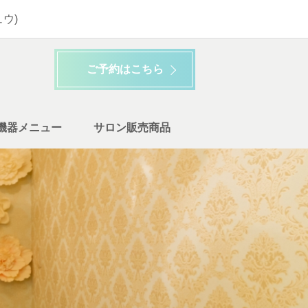
ウ)
ご予約はこちら
機器メニュー
サロン販売商品