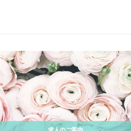
求人のご案内