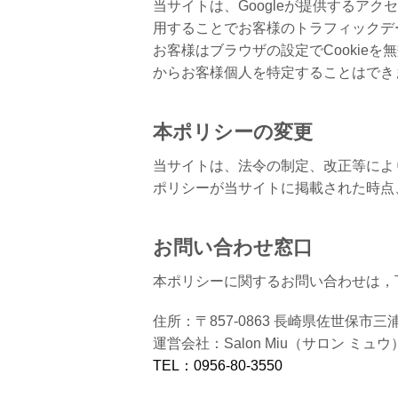
当サイトは、Googleが提供するアクセ
用することでお客様のトラフィックデ
お客様はブラウザの設定でCookie
からお客様個人を特定することはでき
本ポリシーの変更
当サイトは、法令の制定、改正等によ
ポリシーが当サイトに掲載された時点
お問い合わせ窓口
本ポリシーに関するお問い合わせは，
住所：〒857-0863 長崎県佐世保市三浦
運営会社：Salon Miu（サロン ミュウ
TEL：0956-80-3550