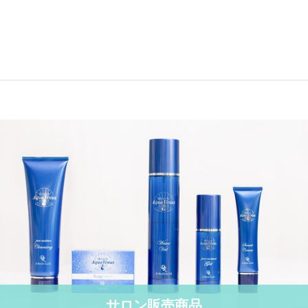
サロン販売商品