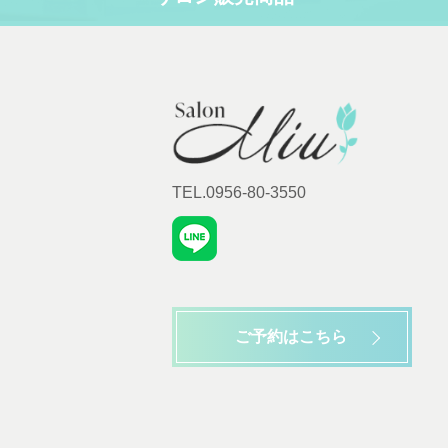
TEL.0956-80-3550
ご予約はこちら