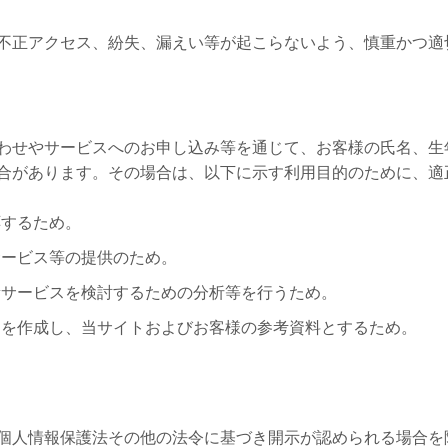
不正アクセス、紛失、漏えい等が起こらないよう、慎重かつ適
わせやサービスへのお申し込み等を通じて、お客様の氏名、生
合があります。その場合は、以下に示す利用目的のために、適
応するため。
サービス等の提供のため。
新サービスを検討するための分析等を行うため。
タを作成し、当サイトおよびお客様の参考資料とするため。
個人情報保護法その他の法令に基づき開示が認められる場合を