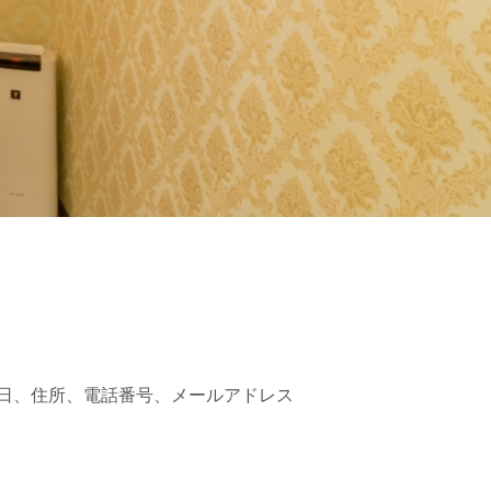
日、住所、電話番号、メールアドレス