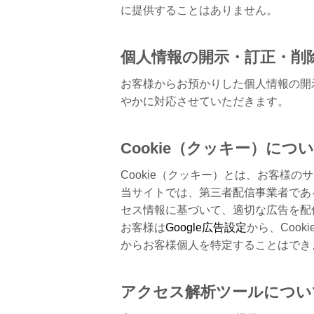
に提供することはありません。
個人情報の開示・訂正・削
お客様からお預かりした個人情報の開
やかに対応させていただきます。
Cookie（クッキー）につ
Cookie（クッキー）とは、お客様
当サイトでは、第三者配信事業者である
セス情報に基づいて、適切な広告を配
お客様は
Google広告設定
から、Coo
からお客様個人を特定することはでき
アクセス解析ツールについ