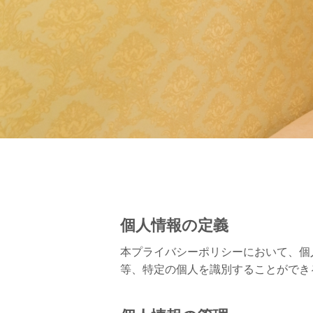
個人情報の定義
本プライバシーポリシーにおいて、個
等、特定の個人を識別することができ