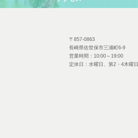
〒857-0863
長崎県佐世保市三浦町6-9
営業時間：10:00～19:00
定休日：水曜日、第2・4木曜