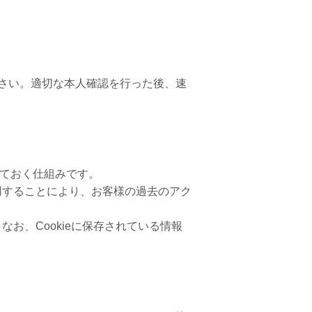
さい。適切な本人確認を行った後、速
しておく仕組みです。
使用することにより、お客様の過去のアク
なお、Cookieに保存されている情報