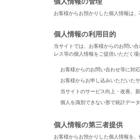
個人情報の管理
お客様からお預かりした個人情報は、
個人情報の利用目的
当サイトでは、お客様からのお問い合
レス等の個人情報をご提供いただく場
お客様からのお問い合わせ等に対
お客様からお申し込みいただいた
当サイトのサービス向上・改善、
個人を識別できない形で統計デー
個人情報の第三者提供
お客様からお預かりした個人情報を、