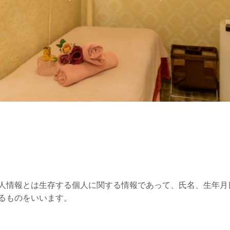
人情報とは生存する個人に関する情報であって、氏名、生年月
るものをいいます。