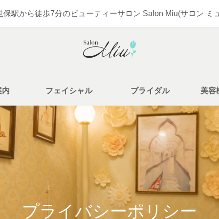
世保駅から徒歩7分のビューティーサロン Salon Miu(サロン ミュ
案内
フェイシャル
ブライダル
美容
プライバシーポリシー